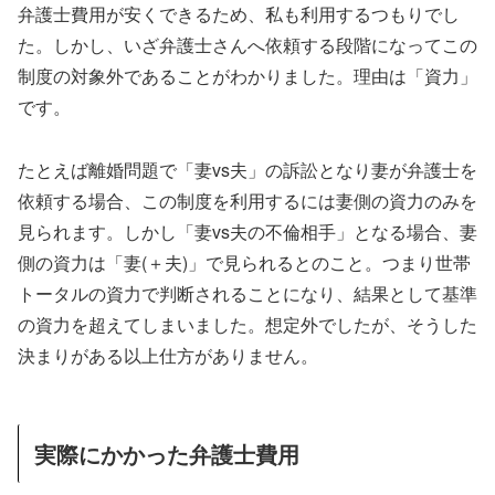
弁護士費用が安くできるため、私も利用するつもりでし
た。しかし、いざ弁護士さんへ依頼する段階になってこの
制度の対象外であることがわかりました。理由は「資力」
です。
たとえば離婚問題で「妻vs夫」の訴訟となり妻が弁護士を
依頼する場合、この制度を利用するには妻側の資力のみを
見られます。しかし「妻vs夫の不倫相手」となる場合、妻
側の資力は「妻(＋夫)」で見られるとのこと。つまり世帯
トータルの資力で判断されることになり、結果として基準
の資力を超えてしまいました。想定外でしたが、そうした
決まりがある以上仕方がありません。
実際にかかった弁護士費用