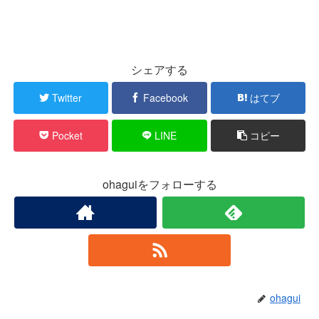
シェアする
Twitter
Facebook
はてブ
Pocket
LINE
コピー
ohaguiをフォローする
ohagui