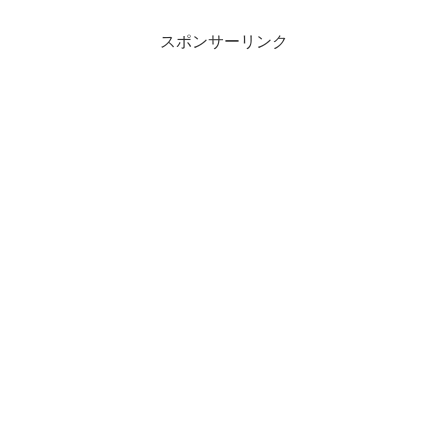
スポンサーリンク