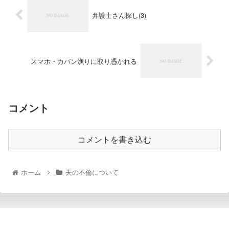
弁護士さん探し(3)
スマホ・カバン漁りに取り憑かれる
コメント
コメントを書き込む
ホーム
夫の不倫について