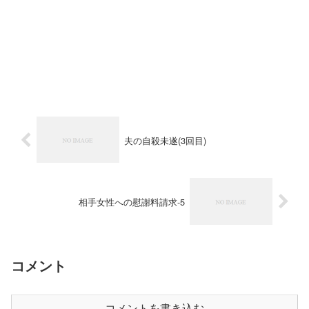
夫の自殺未遂(3回目)
相手女性への慰謝料請求-5
コメント
コメントを書き込む