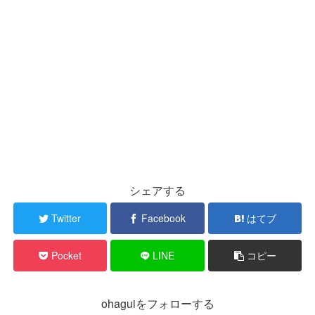
シェアする
Twitter
Facebook
はてブ
Pocket
LINE
コピー
ohaguiをフォローする